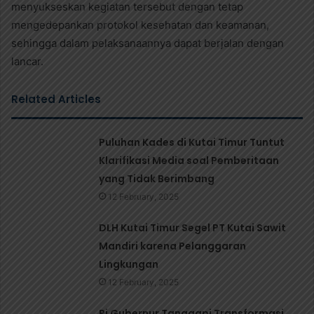
menyukseskan kegiatan tersebut dengan tetap
mengedepankan protokol kesehatan dan keamanan,
sehingga dalam pelaksanaannya dapat berjalan dengan
lancar.
Related Articles
Puluhan Kades di Kutai Timur Tuntut
Klarifikasi Media soal Pemberitaan
yang Tidak Berimbang
12 February, 2025
DLH Kutai Timur Segel PT Kutai Sawit
Mandiri karena Pelanggaran
Lingkungan
12 February, 2025
Pj Gubernur Tanggapi Transformasi