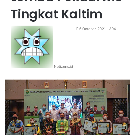
Tingkat Kaltim
S
6 October, 2021
394
e
n
d
a
n
Netizens.id
e
m
a
i
l