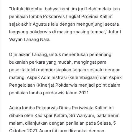
“Untuk diketahui bahwa kami tim juri telah melakukan
penilaian lomba Pokdarwis ti
ngkat Provinsi Kaltim
sejak akhir Agustus lalu dengan mengunjungi secara
langsung pokdarwis di masing-masing tempat,” tutur I
Wayan Lanang Nala.
Dijelaskan Lanang, untuk menentukan pemenang
bukanlah perkara yang mudah, mengingat para
peserta telah mempersiapkan segala sesuatu dengan
matang. Aspek Administrasi (kelembagaan) dan Aspek
Pengelolaan (Kinerja) Pokdarwis menjadi point dalam
penilaian lomba pokdarwis tahun 2021.
Acara lomba Pokdarwis Dinas Pariwisata Kaltim ini
dibuka oleh Kadispar Kaltim, Sri Wahyuni, pada Senin
malam, dilanjutkan dengan penilaian pada Selasa, 5
Oktober 2021. Acara ini juga dirangkai dengan