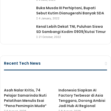
Buka Musda III Perhiptani, Bupati
Sebut Kutim Dianugerahi Banyak SDA
4 January, 2022
Kenal Lebih Dekat TNI, Puluhan Siswa
SD Sambangi Kodim 0909/Kutai Timur
21 October, 2022
Recent Tech News
Asah Nalar Kritis, 74
Indonesia Siapkan AI
Pelajar Samarinda Ikuti
Factory Terbesar di Asia
Pelatihan Menulis Esai
Tenggara, Dorong Ambisi
“Pena Pemimpin Muda”
Jadi Hub AI Regional
9 August, 2026
8 August, 2026