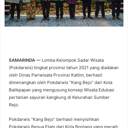
SAMARINDA —
Lomba Kelompok Sadar Wisata
(Pokdarwis) tingkat provinsi tahun 2021 yang diadakan
oleh Dinas Pariwisata Provinsi Kaltim, berhasil
dimenangkan oleh Pokdarwis “Kang Bejo” dari Kota
Balikpapan yang mengusung konsep Wisata Edukasi
pertanian sayuran kangkung di Kelurahan Sumber
Rejo.
Pokdarwis “Kang Bejo” berhasil menyisihkan
Pokdarwis Benua Etam dari Kota Bontang yang meraih