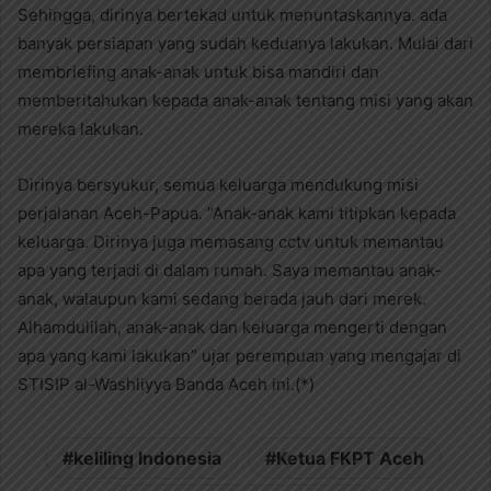
Sehingga, dirinya bertekad untuk menuntaskannya. ada
banyak persiapan yang sudah keduanya lakukan. Mulai dari
membriefing anak-anak untuk bisa mandiri dan
memberitahukan kepada anak-anak tentang misi yang akan
mereka lakukan.
Dirinya bersyukur, semua keluarga mendukung misi
perjalanan Aceh-Papua. “Anak-anak kami titipkan kepada
keluarga. Dirinya juga memasang cctv untuk memantau
apa yang terjadi di dalam rumah. Saya memantau anak-
anak, walaupun kami sedang berada jauh dari merek.
Alhamdulilah, anak-anak dan keluarga mengerti dengan
apa yang kami lakukan” ujar perempuan yang mengajar di
STISIP al-Washliyya Banda Aceh ini.(*)
keliling Indonesia
Ketua FKPT Aceh