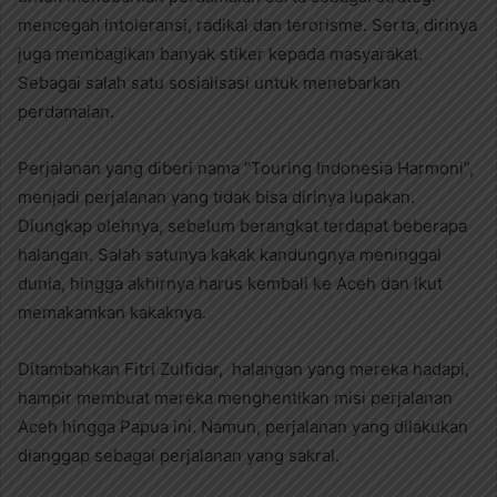
mencegah intoleransi, radikal dan terorisme. Serta, dirinya
juga membagikan banyak stiker kepada masyarakat.
Sebagai salah satu sosialisasi untuk menebarkan
perdamaian.
Perjalanan yang diberi nama “Touring Indonesia Harmoni”,
menjadi perjalanan yang tidak bisa dirinya lupakan.
Diungkap olehnya, sebelum berangkat terdapat beberapa
halangan. Salah satunya kakak kandungnya meninggal
dunia, hingga akhirnya harus kembali ke Aceh dan ikut
memakamkan kakaknya.
Ditambahkan Fitri Zulfidar, halangan yang mereka hadapi,
hampir membuat mereka menghentikan misi perjalanan
Aceh hingga Papua ini. Namun, perjalanan yang dilakukan
dianggap sebagai perjalanan yang sakral.