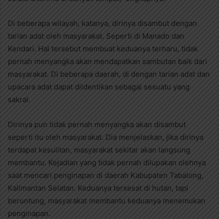
Di beberapa wilayah, katanya, dirinya disambut dengan
tarian adat oleh masyarakat. Seperti di Manado dan
Kendari. Hal tersebut membuat keduanya terharu, tidak
pernah menyangka akan mendapatkan sambutan baik dari
masyarakat. Di beberapa daerah, di dengan tarian adat dan
upacara adat dapat diidentikan sebagai sesuatu yang
sakral.
Dirinya pun tidak pernah menyangka akan disambut
seperti itu oleh masyarakat. Dia menjelaskan, jika dirinya
terdapat kesulitan, masyarakat sekitar akan langsung
membantu. Kejadian yang tidak pernah dilupakan olehnya
saat mencari penginapan di daerah Kabupaten Tabalong,
Kalimantan Selatan. Keduanya tersesat di hutan, tapi
beruntung, masyarakat membantu keduanya menemukan
penginapan.