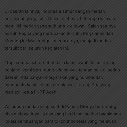
Di daerah lainnya, Indonesia Timur dengan medan
perjalanan yang sulit. Diakui olehnya, beberapa wilayah
memiliki medan yang sulit untuk dilewati. Salah satunya
adalah Papua yang merupakan tersulit. Perjalanan dari
Munting ke Muvendigul, menurutnya, menjadi medan
tersulit dari seluruh kegiatan ini.
“Tapi semua hal tersebut, bisa kami lewati. Ini misi yang
panjang, kami beruntung ada banyak tangan baik di setiap
daerah. Ada banyak masyarakat yang humble dan
membantu kami selama perjalanan,” terang Pria yang
menjadi Ketua FKPT Aceh.
Walaupun medan yang sulit di Papua, Dirinya beruntung
bisa melewatinya. Ia dan sang istri bisa melihat bagaimana
lokasi pembuangan para tokoh Indonesia yang melawan