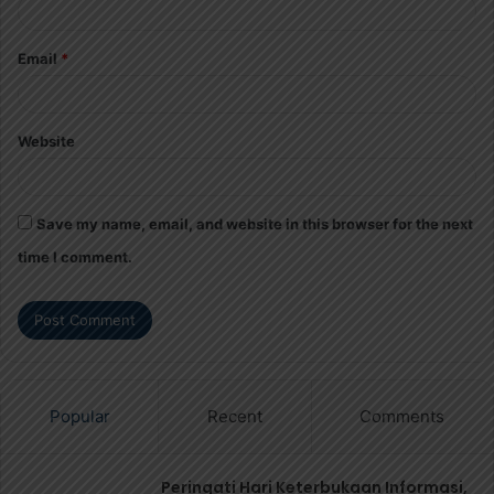
Email
*
Website
Save my name, email, and website in this browser for the next
time I comment.
Popular
Recent
Comments
Peringati Hari Keterbukaan Informasi,