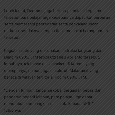
Lebih lanjut, Danramil juga berharap, melalui kegiatan
tersebut para pelajar juga kedepannya dapat ikut berperan
serta memerangi peeredaran serta penyalahgunaan
narkoba, setidaknya dengan tidak memakai barang haram
tersebut.
Kegiatan rutin yang merupakan instruksi langsung dari
Dandim 0909/KTM letkol Czi Heru Aprianto tersebut,
imbuhnya, tak hanya dilaksanakan di Koramil yang
dipimpinnya, namun juga di seluruh Makoramil yang
berada di wilayah territorial Kodim 0909/KTM.
“Dengan tumbuh tanpa narkoba, pergaulan bebas dan
pengaruh negatif lainnya, para pelajar juga dapat
menumbuh kembangkan rasa cinta kepada NKRI,”
tutupnya.